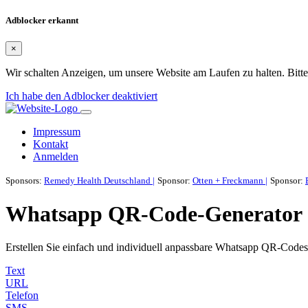
Adblocker erkannt
×
Wir schalten Anzeigen, um unsere Website am Laufen zu halten. Bitte
Ich habe den Adblocker deaktiviert
Impressum
Kontakt
Anmelden
Sponsors:
Remedy Health Deutschland |
Sponsor:
Otten + Freckmann |
Sponsor:
Whatsapp QR-Code-Generator
Erstellen Sie einfach und individuell anpassbare Whatsapp QR-Codes
Text
URL
Telefon
SMS