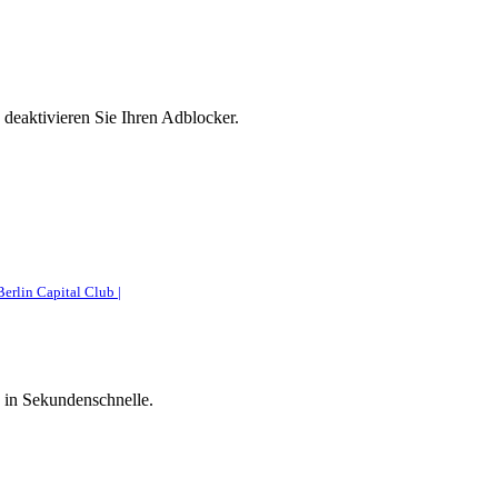
 deaktivieren Sie Ihren Adblocker.
Berlin Capital Club |
 in Sekundenschnelle.