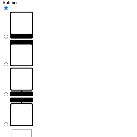
Rahmen